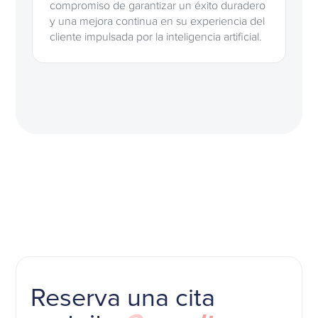
compromiso de garantizar un éxito duradero
y una mejora continua en su experiencia del
cliente impulsada por la inteligencia artificial.
Reserva una cita