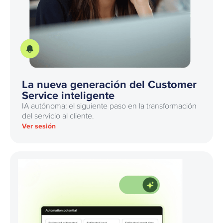
La nueva generación del Customer
Service inteligente
IA autónoma: el siguiente paso en la transformación
del servicio al cliente.
Ver sesión