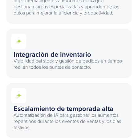
Implementa agentes autónomos de IA que
gestionan tareas especializadas y aprenden de los
datos para mejorar la eficiencia y productividad.
Integración de inventario
Visibilidad del stock y gestión de pedidos en tiempo
real en todos los puntos de contacto.
Escalamiento de temporada alta
Automatización de IA para gestionar los aumentos
repentinos durante los eventos de ventas y los días
festivos.