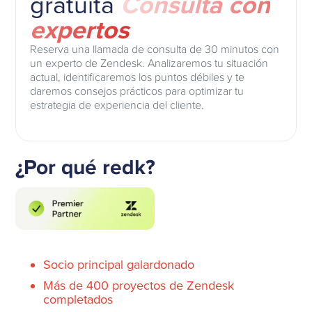
gratuita
Consulta con
expertos
Reserva una llamada de consulta de 30 minutos con
un experto de Zendesk. Analizaremos tu situación
actual, identificaremos los puntos débiles y te
daremos consejos prácticos para optimizar tu
estrategia de experiencia del cliente.
¿Por qué redk?
Socio principal galardonado
Más de 400 proyectos de Zendesk
completados