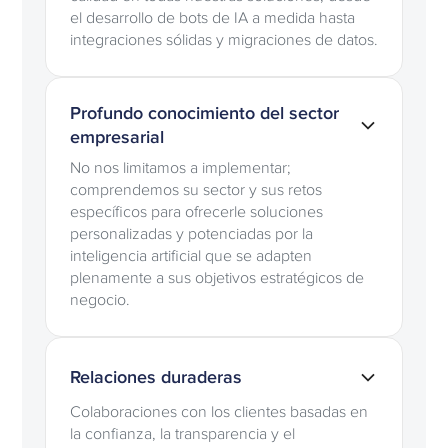
el desarrollo de bots de IA a medida hasta
integraciones sólidas y migraciones de datos.
Profundo conocimiento del sector
empresarial
No nos limitamos a implementar;
comprendemos su sector y sus retos
específicos para ofrecerle soluciones
personalizadas y potenciadas por la
inteligencia artificial que se adapten
plenamente a sus objetivos estratégicos de
negocio.
Relaciones duraderas
Colaboraciones con los clientes basadas en
la confianza, la transparencia y el