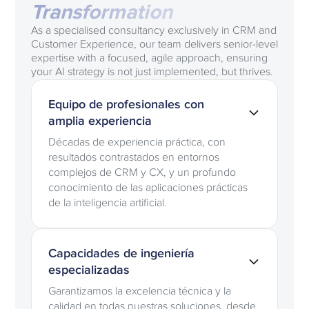
Transformation
As a specialised consultancy exclusively in CRM and
Customer Experience, our team delivers senior-level
expertise with a focused, agile approach, ensuring
your AI strategy is not just implemented, but thrives.
Equipo de profesionales con
amplia experiencia
Décadas de experiencia práctica, con
resultados contrastados en entornos
complejos de CRM y CX, y un profundo
conocimiento de las aplicaciones prácticas
de la inteligencia artificial.
Capacidades de ingeniería
especializadas
Garantizamos la excelencia técnica y la
calidad en todas nuestras soluciones, desde