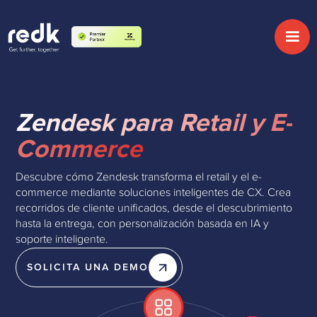
Zendesk para Retail y E-
Commerce
Descubre cómo Zendesk transforma el retail y el e-
commerce mediante soluciones inteligentes de CX. Crea
recorridos de cliente unificados, desde el descubrimiento
hasta la entrega, con personalización basada en IA y
soporte inteligente.
SOLICITA UNA DEMO