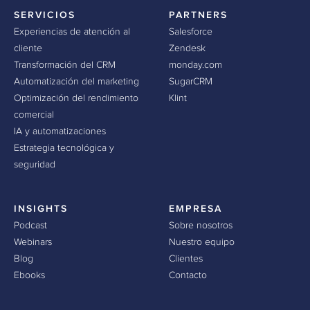
SERVICIOS
PARTNERS
Experiencias de atención al
Salesforce
cliente
Zendesk
Transformación del CRM
monday.com
Automatización del marketing
SugarCRM
Optimización del rendimiento
Klint
comercial
IA y automatizaciones
Estrategia tecnológica y
seguridad
INSIGHTS
EMPRESA
Podcast
Sobre nosotros
Webinars
Nuestro equipo
Blog
Clientes
Ebooks
Contacto