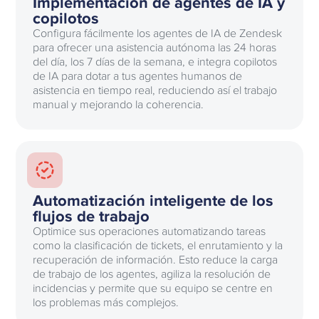
Implementación de agentes de IA y
copilotos
Configura fácilmente los agentes de IA de Zendesk
para ofrecer una asistencia autónoma las 24 horas
del día, los 7 días de la semana, e integra copilotos
de IA para dotar a tus agentes humanos de
asistencia en tiempo real, reduciendo así el trabajo
manual y mejorando la coherencia.
Automatización inteligente de los
flujos de trabajo
Optimice sus operaciones automatizando tareas
como la clasificación de tickets, el enrutamiento y la
recuperación de información. Esto reduce la carga
de trabajo de los agentes, agiliza la resolución de
incidencias y permite que su equipo se centre en
los problemas más complejos.