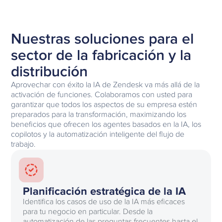
Nuestras soluciones para el
sector de la fabricación y la
distribución
Aprovechar con éxito la IA de Zendesk va más allá de la
activación de funciones. Colaboramos con usted para
garantizar que todos los aspectos de su empresa estén
preparados para la transformación, maximizando los
beneficios que ofrecen los agentes basados en la IA, los
copilotos y la automatización inteligente del flujo de
trabajo.
Planificación estratégica de la IA
Identifica los casos de uso de la IA más eficaces
para tu negocio en particular. Desde la
automatización de las preguntas frecuentes hasta el