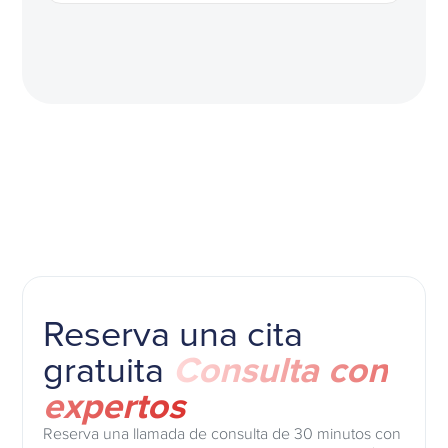
Reserva una cita
gratuita
Consulta con
expertos
Reserva una llamada de consulta de 30 minutos con