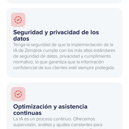
Seguridad y privacidad de los
datos
Tenga la seguridad de que la implementación de la
IA de Zendesk cumple con los más altos estándares
de seguridad de datos, privacidad y cumplimiento
normativo, lo que garantiza que la información
confidencial de sus clientes esté siempre protegida.
Optimización y asistencia
continuas
La IA es un proceso continuo. Ofrecemos
supervisión, análisis y ajustes constantes para