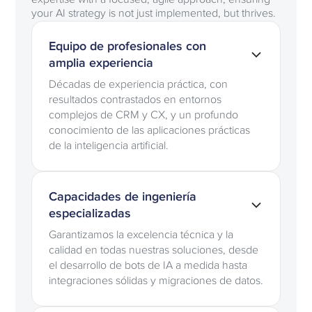
your AI strategy is not just implemented, but thrives.
Equipo de profesionales con
amplia experiencia
Décadas de experiencia práctica, con
resultados contrastados en entornos
complejos de CRM y CX, y un profundo
conocimiento de las aplicaciones prácticas
de la inteligencia artificial.
Capacidades de ingeniería
especializadas
Garantizamos la excelencia técnica y la
calidad en todas nuestras soluciones, desde
el desarrollo de bots de IA a medida hasta
integraciones sólidas y migraciones de datos.