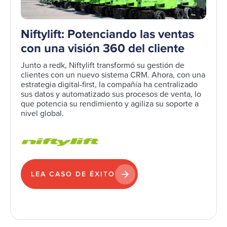
Niftylift: Potenciando las ventas
con una visión 360 del cliente
Junto a redk, Niftylift transformó su gestión de
clientes con un nuevo sistema CRM. Ahora, con una
estrategia digital-first, la compañía ha centralizado
sus datos y automatizado sus procesos de venta, lo
que potencia su rendimiento y agiliza su soporte a
nivel global.
LEA CASO DE ÉXITO