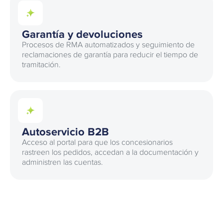
Garantía y devoluciones
Procesos de RMA automatizados y seguimiento de
reclamaciones de garantía para reducir el tiempo de
tramitación.
Autoservicio B2B
Acceso al portal para que los concesionarios
rastreen los pedidos, accedan a la documentación y
administren las cuentas.