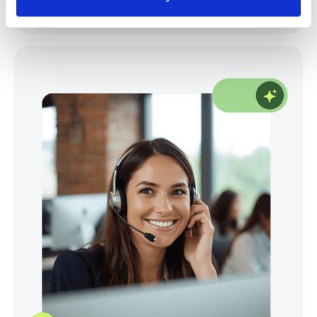
Ver sesión