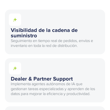
Visibilidad de la cadena de
suministro
Seguimiento en tiempo real de pedidos, envíos e
inventario en toda la red de distribución.
Dealer & Partner Support
Implementa agentes autónomos de IA que
gestionan tareas especializadas y aprenden de los
datos para mejorar la eficiencia y productividad.