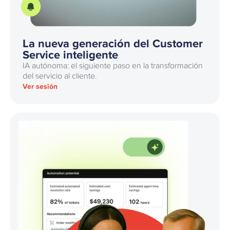
La nueva generación del Customer
Service inteligente
IA autónoma: el siguiente paso en la transformación
del servicio al cliente.
Ver sesión