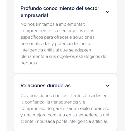
Profundo conocimiento del sector
empresarial
No nos limitamos a implementar;
comprendemos su sector y sus retos
específicos para ofrecerle soluciones
personalizadas y potenciadas por la
inteligencia artificial que se adapten
plenamente a sus objetivos estratégicos de
negocio.
Relaciones duraderas
Colaboraciones con los clientes basadas en
la confianza, la transparencia y el
compromiso de garantizar un éxito duradero
y una mejora continua en su experiencia del
cliente impulsada por la inteligencia artificial.