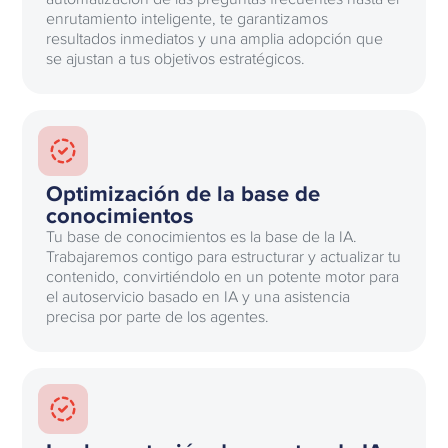
enrutamiento inteligente, te garantizamos
resultados inmediatos y una amplia adopción que
se ajustan a tus objetivos estratégicos.
Optimización de la base de
conocimientos
Tu base de conocimientos es la base de la IA.
Trabajaremos contigo para estructurar y actualizar tu
contenido, convirtiéndolo en un potente motor para
el autoservicio basado en IA y una asistencia
precisa por parte de los agentes.