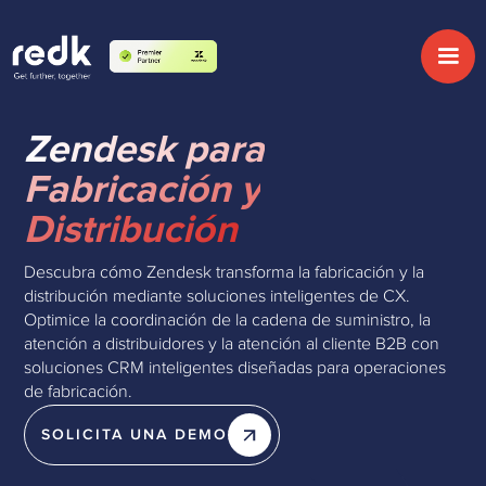
Zendesk para
Fabricación y
Distribución
Descubra cómo Zendesk transforma la fabricación y la
distribución mediante soluciones inteligentes de CX.
Optimice la coordinación de la cadena de suministro, la
atención a distribuidores y la atención al cliente B2B con
soluciones CRM inteligentes diseñadas para operaciones
de fabricación.
SOLICITA UNA DEMO