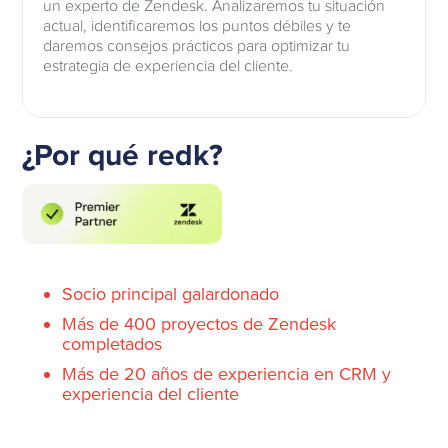
un experto de Zendesk. Analizaremos tu situación
actual, identificaremos los puntos débiles y te
daremos consejos prácticos para optimizar tu
estrategia de experiencia del cliente.
¿Por qué redk?
Socio principal galardonado
Más de 400 proyectos de Zendesk
completados
Más de 20 años de experiencia en CRM y
experiencia del cliente