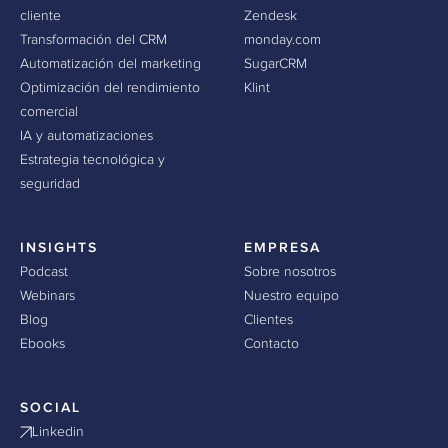
cliente
Zendesk
Transformación del CRM
monday.com
Automatización del marketing
SugarCRM
Optimización del rendimiento
Klint
comercial
IA y automatizaciones
Estrategia tecnológica y
seguridad
INSIGHTS
EMPRESA
Podcast
Sobre nosotros
Webinars
Nuestro equipo
Blog
Clientes
Ebooks
Contacto
SOCIAL
Linkedin