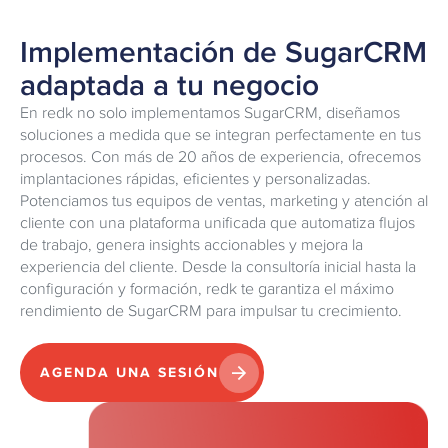
Implementación de SugarCRM
adaptada a tu negocio
En redk no solo implementamos SugarCRM, diseñamos
soluciones a medida que se integran perfectamente en tus
procesos. Con más de 20 años de experiencia, ofrecemos
implantaciones rápidas, eficientes y personalizadas.
Potenciamos tus equipos de ventas, marketing y atención al
cliente con una plataforma unificada que automatiza flujos
de trabajo, genera insights accionables y mejora la
experiencia del cliente. Desde la consultoría inicial hasta la
configuración y formación, redk te garantiza el máximo
rendimiento de SugarCRM para impulsar tu crecimiento.
AGENDA UNA SESIÓN