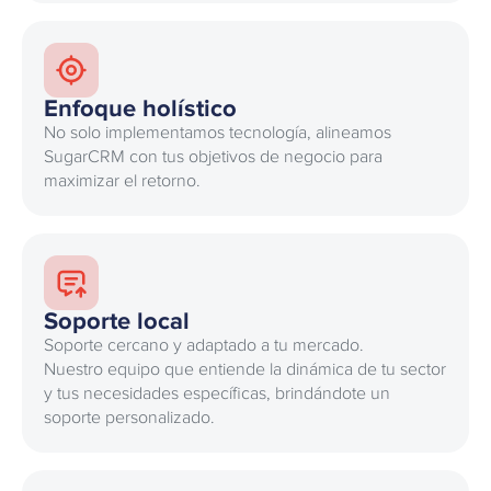
Enfoque holístico
No solo implementamos tecnología, alineamos
SugarCRM con tus objetivos de negocio para
maximizar el retorno.
Soporte local
Soporte cercano y adaptado a tu mercado.
Nuestro equipo que entiende la dinámica de tu sector
y tus necesidades específicas, brindándote un
soporte personalizado.