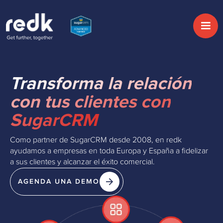
Transforma la relación
con tus clientes con
SugarCRM
Como partner de SugarCRM desde 2008, en redk
ayudamos a empresas en toda Europa y España a fidelizar
a sus clientes y alcanzar el éxito comercial.
AGENDA UNA DEMO