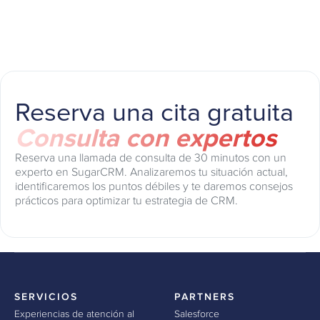
Reserva una cita gratuita
Consulta con expertos
Reserva una llamada de consulta de 30 minutos con un
experto en SugarCRM. Analizaremos tu situación actual,
identificaremos los puntos débiles y te daremos consejos
prácticos para optimizar tu estrategia de CRM.
SERVICIOS
PARTNERS
Experiencias de atención al
Salesforce