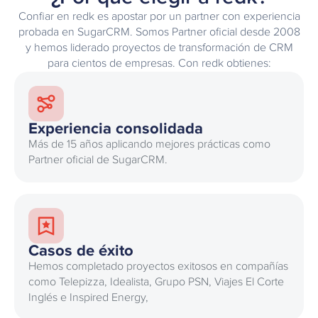
Confiar en redk es apostar por un partner con experiencia
probada en SugarCRM. Somos Partner oficial desde 2008
y hemos liderado proyectos de transformación de CRM
para cientos de empresas. Con redk obtienes:
Experiencia consolidada
Más de 15 años aplicando mejores prácticas como
Partner oficial de SugarCRM.
Casos de éxito
Hemos completado proyectos exitosos en compañías
como Telepizza, Idealista, Grupo PSN, Viajes El Corte
Inglés e Inspired Energy,