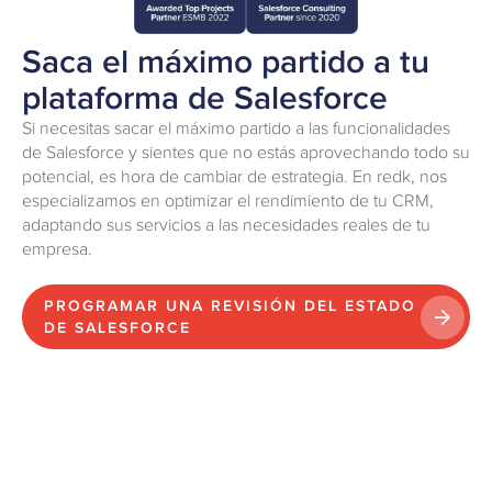
Saca el máximo partido a tu
plataforma de Salesforce
Si necesitas sacar el máximo partido a las funcionalidades
de Salesforce y sientes que no estás aprovechando todo su
potencial, es hora de cambiar de estrategia. En redk, nos
especializamos en optimizar el rendimiento de tu CRM,
adaptando sus servicios a las necesidades reales de tu
empresa.
PROGRAMAR UNA REVISIÓN DEL ESTADO
DE SALESFORCE