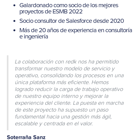
Galardonado como socio de los mejores
proyectos de ESMB 2022
Socio consultor de Salesforce desde 2020
Más de 20 años de experiencia en consultoría
e ingeniería
La colaboración con redk nos ha permitido
transformar nuestro modelo de servicio y
operativo, consolidando los procesos en una
única plataforma más eficiente. Hemos
logrado reducir la carga de trabajo operativo
de nuestro equipo interno y mejorar la
experiencia del cliente. La puesta en marcha
de este proyecto ha supuesto un paso
fundamental hacia una gestión más ágil,
escalable y centrada en el valor.
Soterraña Sanz