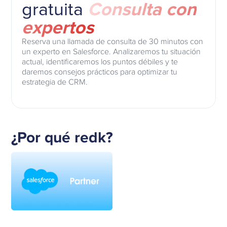
gratuita
Consulta con
expertos
Reserva una llamada de consulta de 30 minutos con
un experto en Salesforce. Analizaremos tu situación
actual, identificaremos los puntos débiles y te
daremos consejos prácticos para optimizar tu
estrategia de CRM.
¿Por qué redk?