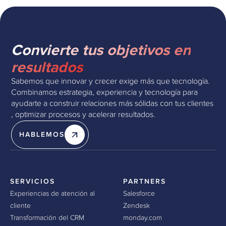
Convierte tus objetivos en
resultados
Sabemos que innovar y crecer exige más que tecnología.
Combinamos estrategia, experiencia y tecnología para
ayudarte a construir relaciones más sólidas con tus clientes
, optimizar procesos y acelerar resultados.
HABLEMOS
SERVICIOS
PARTNERS
Experiencias de atención al
Salesforce
cliente
Zendesk
Transformación del CRM
monday.com