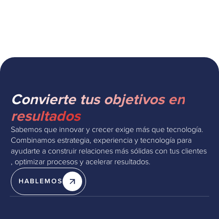
con monday.com
Convierte tus objetivos en
resultados
Sabemos que innovar y crecer exige más que tecnología.
Combinamos estrategia, experiencia y tecnología para
ayudarte a construir relaciones más sólidas con tus clientes
, optimizar procesos y acelerar resultados.
HABLEMOS