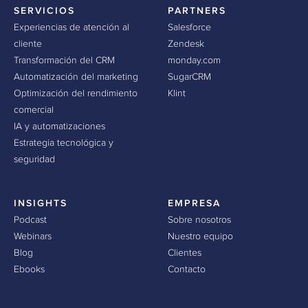
SERVICIOS
PARTNERS
Experiencias de atención al
Salesforce
cliente
Zendesk
Transformación del CRM
monday.com
Automatización del marketing
SugarCRM
Optimización del rendimiento
Klint
comercial
IA y automatizaciones
Estrategia tecnológica y
seguridad
INSIGHTS
EMPRESA
Podcast
Sobre nosotros
Webinars
Nuestro equipo
Blog
Clientes
Ebooks
Contacto