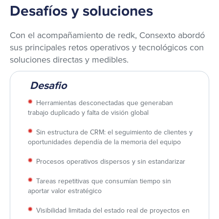
Desafíos y soluciones
Con el acompañamiento de redk, Consexto abordó
sus principales retos operativos y tecnológicos con
soluciones directas y medibles.​
Desafio
Herramientas desconectadas que generaban
trabajo duplicado y falta de visión global​
Sin estructura de CRM: el seguimiento de clientes y
oportunidades dependía de la memoria del equipo​
Procesos operativos dispersos y sin estandarizar​
Tareas repetitivas que consumían tiempo sin
aportar valor estratégico​
Visibilidad limitada del estado real de proyectos en