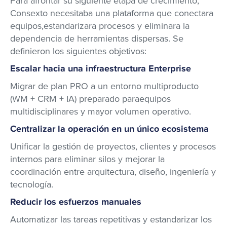
Para afrontar su siguiente etapa de crecimiento,
Consexto necesitaba una plataforma que conectara
equipos,estandarizara procesos y eliminara la
dependencia de herramientas dispersas. Se
definieron los siguientes objetivos:​
Escalar hacia una infraestructura Enterprise
Migrar de plan PRO a un entorno multiproducto
(WM + CRM + IA) preparado paraequipos
multidisciplinares y mayor volumen operativo.​
Centralizar la operación en un único ecosistema
​
Unificar la gestión de proyectos, clientes y procesos
internos para eliminar silos y mejorar la
coordinación entre arquitectura, diseño, ingeniería y
tecnología.​
Reducir los esfuerzos manuales
​
Automatizar las tareas repetitivas y estandarizar los