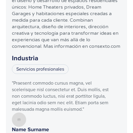
el diseño y desarrollo de espacios residenciales
únicos: Home Theaters privados, Dream
Garages y habitaciones especiales creadas a
medida para cada cliente. Combinan
arquitectura, diseño de interiores, dirección
creativa y tecnología para transformar ideas en
experiencias que van más allá de lo
convencional.​ Mas información en consexto.com​
Industria
Servicios profesionales
"Praesent commodo cursus magna, vel
scelerisque nisl consectetur et. Duis mollis, est
non commodo luctus, nisi erat porttitor ligula,
eget lacinia odio sem nec elit. Etiam porta sem
malesuada magna mollis euismod."
Name Surname