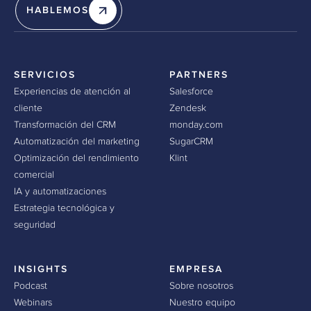
HABLEMOS
SERVICIOS
PARTNERS
Experiencias de atención al
Salesforce
cliente
Zendesk
Transformación del CRM
monday.com
Automatización del marketing
SugarCRM
Optimización del rendimiento
Klint
comercial
IA y automatizaciones
Estrategia tecnológica y
seguridad
INSIGHTS
EMPRESA
Podcast
Sobre nosotros
Webinars
Nuestro equipo