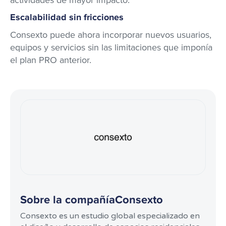
actividades de mayor impacto.​
Escalabilidad sin fricciones
​
Consexto puede ahora incorporar nuevos usuarios,
equipos y servicios sin las limitaciones que imponía
el plan PRO anterior.​
Sobre la compañía
Consexto
Consexto es un estudio global especializado en