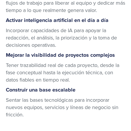
flujos de trabajo para liberar al equipo y dedicar más
tiempo a lo que realmente genera valor.​
Activar inteligencia artificial en el día a día
​
Incorporar capacidades de IA para apoyar la
redacción, el análisis, la priorización y la toma de
decisiones operativas.​
Mejorar la visibilidad de proyectos complejos
​
Tener trazabilidad real de cada proyecto, desde la
fase conceptual hasta la ejecución técnica, con
datos fiables en tiempo real.​
Construir una base escalable
​
Sentar las bases tecnológicas para incorporar
nuevos equipos, servicios y líneas de negocio sin
fricción.​