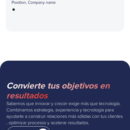
Position, Company name
Convierte tus objetivos en
resultados
Sabemos que innovar y crecer exige más que tecnología.
Combinamos estrategia, experiencia y tecnología para
ayudarte a construir relaciones más sólidas con tus clientes
, optimizar procesos y acelerar resultados.