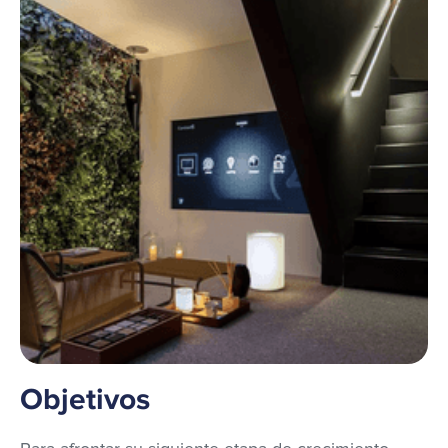
Objetivos