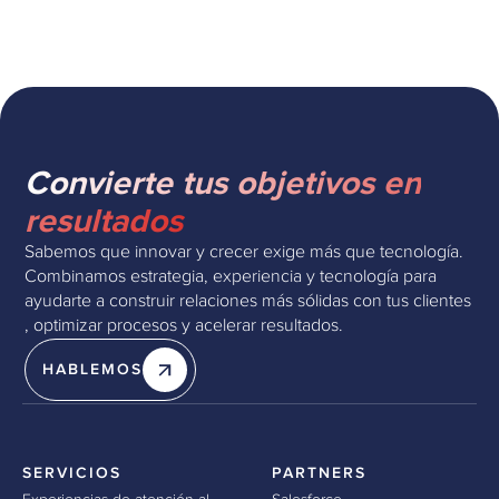
Convierte tus objetivos en
resultados
Sabemos que innovar y crecer exige más que tecnología.
Combinamos estrategia, experiencia y tecnología para
ayudarte a construir relaciones más sólidas con tus clientes
, optimizar procesos y acelerar resultados.
HABLEMOS
SERVICIOS
PARTNERS