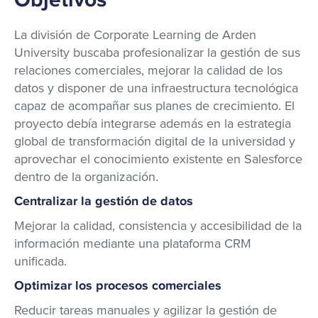
Objetivos
La división de Corporate Learning de Arden
University buscaba profesionalizar la gestión de sus
relaciones comerciales, mejorar la calidad de los
datos y disponer de una infraestructura tecnológica
capaz de acompañar sus planes de crecimiento. El
proyecto debía integrarse además en la estrategia
global de transformación digital de la universidad y
aprovechar el conocimiento existente en Salesforce
dentro de la organización.
Centralizar la gestión de datos
Mejorar la calidad, consistencia y accesibilidad de la
información mediante una plataforma CRM
unificada.
Optimizar los procesos comerciales
Reducir tareas manuales y agilizar la gestión de