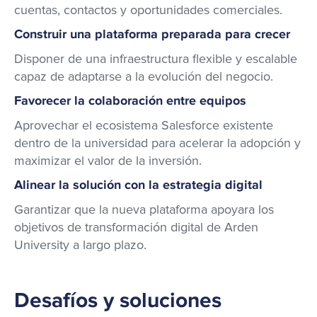
cuentas, contactos y oportunidades comerciales.
Construir una plataforma preparada para crecer
Disponer de una infraestructura flexible y escalable
capaz de adaptarse a la evolución del negocio.
Favorecer la colaboración entre equipos
Aprovechar el ecosistema Salesforce existente
dentro de la universidad para acelerar la adopción y
maximizar el valor de la inversión.
Alinear la solución con la estrategia digital
Garantizar que la nueva plataforma apoyara los
objetivos de transformación digital de Arden
University a largo plazo.
Desafíos y soluciones