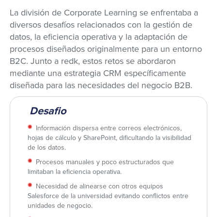
La división de Corporate Learning se enfrentaba a
diversos desafíos relacionados con la gestión de
datos, la eficiencia operativa y la adaptación de
procesos diseñados originalmente para un entorno
B2C. Junto a redk, estos retos se abordaron
mediante una estrategia CRM específicamente
diseñada para las necesidades del negocio B2B.
Desafio
Información dispersa entre correos electrónicos,
hojas de cálculo y SharePoint, dificultando la visibilidad
de los datos.
Procesos manuales y poco estructurados que
limitaban la eficiencia operativa.
Necesidad de alinearse con otros equipos
Salesforce de la universidad evitando conflictos entre
unidades de negocio.