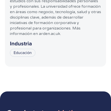
estudios con sus responsabilidades personales
y profesionales. La universidad ofrece formación
en áreas como negocio, tecnología, salud y otras
disciplinas clave, además de desarrollar
iniciativas de formación corporativa y
profesional para organizaciones. Más
información en arden.ac.uk.
Industria
Educación