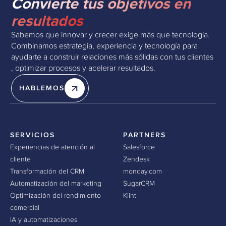
Convierte tus objetivos en
resultados
Sabemos que innovar y crecer exige más que tecnología.
Combinamos estrategia, experiencia y tecnología para
ayudarte a construir relaciones más sólidas con tus clientes
, optimizar procesos y acelerar resultados.
HABLEMOS
SERVICIOS
PARTNERS
Experiencias de atención al
Salesforce
cliente
Zendesk
Transformación del CRM
monday.com
Automatización del marketing
SugarCRM
Optimización del rendimiento
Klint
comercial
IA y automatizaciones