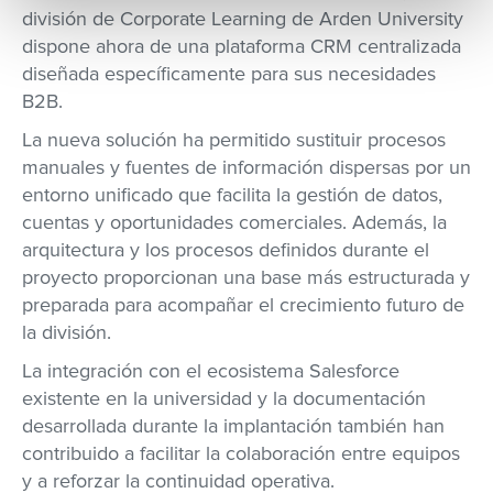
división de Corporate Learning de Arden University
dispone ahora de una plataforma CRM centralizada
diseñada específicamente para sus necesidades
B2B.
La nueva solución ha permitido sustituir procesos
manuales y fuentes de información dispersas por un
entorno unificado que facilita la gestión de datos,
cuentas y oportunidades comerciales. Además, la
arquitectura y los procesos definidos durante el
proyecto proporcionan una base más estructurada y
preparada para acompañar el crecimiento futuro de
la división.
La integración con el ecosistema Salesforce
existente en la universidad y la documentación
desarrollada durante la implantación también han
contribuido a facilitar la colaboración entre equipos
y a reforzar la continuidad operativa.