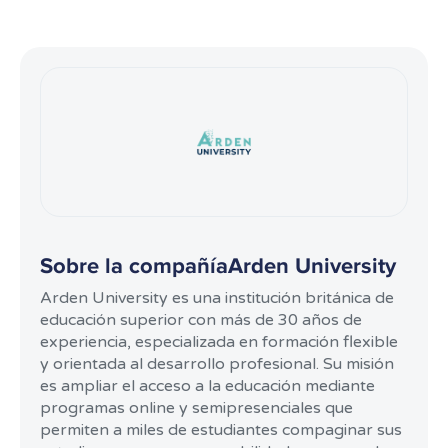
Sobre la compañía
Arden University
Arden University es una institución británica de
educación superior con más de 30 años de
experiencia, especializada en formación flexible
y orientada al desarrollo profesional. Su misión
es ampliar el acceso a la educación mediante
programas online y semipresenciales que
permiten a miles de estudiantes compaginar sus