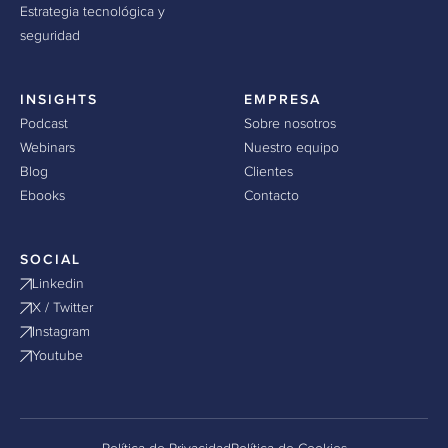
Estrategia tecnológica y
seguridad
INSIGHTS
EMPRESA
Podcast
Sobre nosotros
Webinars
Nuestro equipo
Blog
Clientes
Ebooks
Contacto
SOCIAL
Linkedin
X / Twitter
Instagram
Youtube