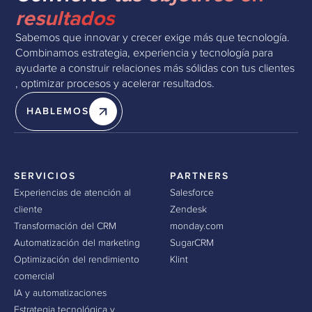
resultados
Sabemos que innovar y crecer exige más que tecnología.
Combinamos estrategia, experiencia y tecnología para
ayudarte a construir relaciones más sólidas con tus clientes
, optimizar procesos y acelerar resultados.
HABLEMOS
SERVICIOS
PARTNERS
Experiencias de atención al
Salesforce
cliente
Zendesk
Transformación del CRM
monday.com
Automatización del marketing
SugarCRM
Optimización del rendimiento
Klint
comercial
IA y automatizaciones
Estrategia tecnológica y